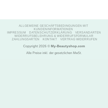
ALLGEMEINE GESCHÄFTSBEDINGUNGEN MIT
KUNDENINFORMATIONEN
IMPRESSUM
DATENSCHUTZERKLÄRUNG
VERSANDARTEN
WIDERRUFSBELEHRUNG & WIDERRUFSFORMULAR
ZAHLUNGSARTEN
KONTAKT
VERTRAG WIDERRUFEN
Copyright 2026 ©
My-Beautyshop.com
Alle Preise inkl. der gesetzlichen MwSt.