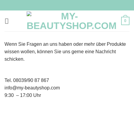
Zum
Inhalt
springen
0
Wenn Sie Fragen an uns haben oder mehr über Produkte
wissen wollen, können Sie uns gerne eine Nachricht
schicken.
Tel. 08039/90 87 867
info@my-beautyshop.com
9:30 – 17:00 Uhr