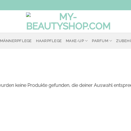
MÄNNERPFLEGE
HAARPFLEGE
MAKE-UP
PARFUM
ZUBEH
wurden keine Produkte gefunden, die deiner Auswahl entspre