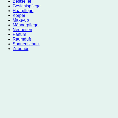
Bestseller
Gesichtspflege
Haarpflege
Körper
Make-up
Männerpflege
Neuheiten
Parfum
Raumduft
Sonnenschutz
Zubehör