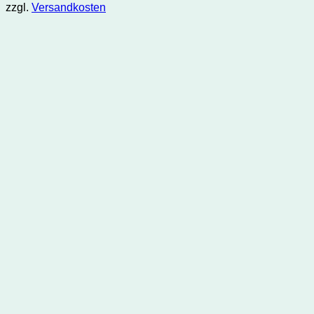
zzgl.
Versandkosten