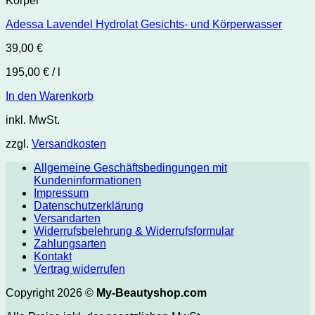
Körper
Adessa Lavendel Hydrolat Gesichts- und Körperwasser
39,00
€
195,00
€
/
l
In den Warenkorb
inkl. MwSt.
zzgl.
Versandkosten
Allgemeine Geschäftsbedingungen mit
Kundeninformationen
Impressum
Datenschutzerklärung
Versandarten
Widerrufsbelehrung & Widerrufsformular
Zahlungsarten
Kontakt
Vertrag widerrufen
Copyright 2026 ©
My-Beautyshop.com