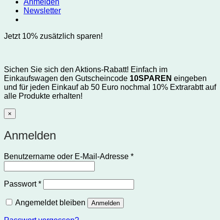
Anmelden
Newsletter
Jetzt 10% zusätzlich sparen!
Sichen Sie sich den Aktions-Rabatt! Einfach im
Einkaufswagen den Gutscheincode
10SPAREN
eingeben
und für jeden Einkauf ab 50 Euro nochmal 10% Extrarabtt auf
alle Produkte erhalten!
×
Anmelden
Erforderlich
Benutzername oder E-Mail-Adresse
*
Erforderlich
Passwort
*
Angemeldet bleiben
Anmelden