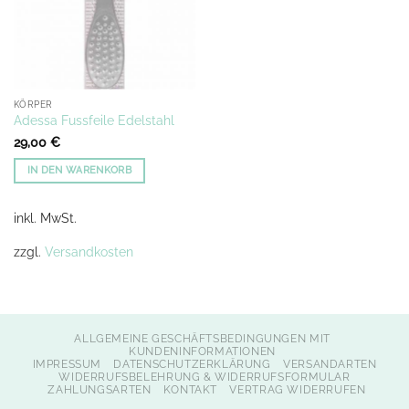
KÖRPER
Adessa Fussfeile Edelstahl
29,00
€
IN DEN WARENKORB
inkl. MwSt.
zzgl.
Versandkosten
ALLGEMEINE GESCHÄFTSBEDINGUNGEN MIT
KUNDENINFORMATIONEN
IMPRESSUM
DATENSCHUTZERKLÄRUNG
VERSANDARTEN
WIDERRUFSBELEHRUNG & WIDERRUFSFORMULAR
ZAHLUNGSARTEN
KONTAKT
VERTRAG WIDERRUFEN