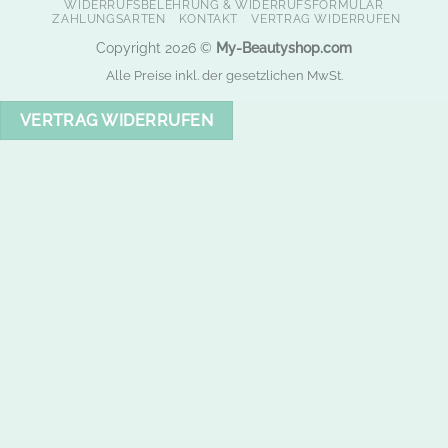
WIDERRUFSBELEHRUNG & WIDERRUFSFORMULAR
ZAHLUNGSARTEN
KONTAKT
VERTRAG WIDERRUFEN
Copyright 2026 ©
My-Beautyshop.com
Alle Preise inkl. der gesetzlichen MwSt.
VERTRAG WIDERRUFEN