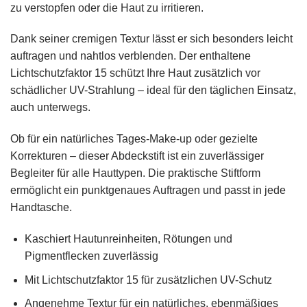
zu verstopfen oder die Haut zu irritieren.
Dank seiner cremigen Textur lässt er sich besonders leicht
auftragen und nahtlos verblenden. Der enthaltene
Lichtschutzfaktor 15 schützt Ihre Haut zusätzlich vor
schädlicher UV-Strahlung – ideal für den täglichen Einsatz,
auch unterwegs.
Ob für ein natürliches Tages-Make-up oder gezielte
Korrekturen – dieser Abdeckstift ist ein zuverlässiger
Begleiter für alle Hauttypen. Die praktische Stiftform
ermöglicht ein punktgenaues Auftragen und passt in jede
Handtasche.
Kaschiert Hautunreinheiten, Rötungen und
Pigmentflecken zuverlässig
Mit Lichtschutzfaktor 15 für zusätzlichen UV-Schutz
Angenehme Textur für ein natürliches, ebenmäßiges