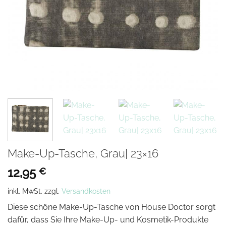
Make-Up-Tasche, Grau| 23×16
12,95
€
inkl. MwSt.
zzgl.
Versandkosten
Diese schöne Make-Up-Tasche von House Doctor sorgt
dafür, dass Sie Ihre Make-Up- und Kosmetik-Produkte