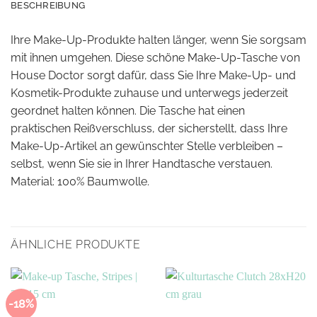
BESCHREIBUNG
Ihre Make-Up-Produkte halten länger, wenn Sie sorgsam
mit ihnen umgehen. Diese schöne Make-Up-Tasche von
House Doctor sorgt dafür, dass Sie Ihre Make-Up- und
Kosmetik-Produkte zuhause und unterwegs jederzeit
geordnet halten können. Die Tasche hat einen
praktischen Reißverschluss, der sicherstellt, dass Ihre
Make-Up-Artikel an gewünschter Stelle verbleiben –
selbst, wenn Sie sie in Ihrer Handtasche verstauen.
Material: 100% Baumwolle.
ÄHNLICHE PRODUKTE
-18%