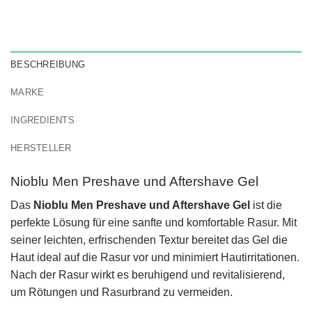
BESCHREIBUNG
MARKE
INGREDIENTS
HERSTELLER
Nioblu Men Preshave und Aftershave Gel
Das
Nioblu Men Preshave und Aftershave Gel
ist die
perfekte Lösung für eine sanfte und komfortable Rasur. Mit
seiner leichten, erfrischenden Textur bereitet das Gel die
Haut ideal auf die Rasur vor und minimiert Hautirritationen.
Nach der Rasur wirkt es beruhigend und revitalisierend,
um Rötungen und Rasurbrand zu vermeiden.