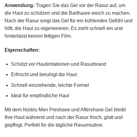
Anwendung:
Tragen Sie das Gel vor der Rasur auf, um
die Haut zu schützen und die Barthaare weich zu machen.
Nach der Rasur sorgt das Gel für ein kühlendes Gefühl und
hilft, die Haut zu regenerieren. Es zieht schnell ein und
hinterlässt keinen fettigen Film.
Eigenschaften:
Schützt vor Hautirritationen und Rasurbrand
Erfrischt und beruhigt die Haut
Schnell einziehende, leichte Formel
Ideal für empfindliche Haut
Mit dem Nioblu Men Preshave und Aftershave Gel bleibt
Ihre Haut während und nach der Rasur frisch, glatt und
gepflegt. Perfekt für die tägliche Rasurroutine.