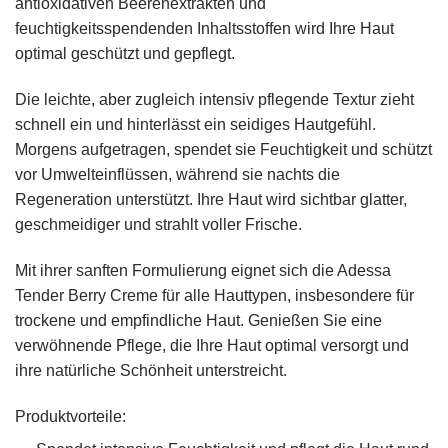
antioxidativen Beerenextrakten und
feuchtigkeitsspendenden Inhaltsstoffen wird Ihre Haut
optimal geschützt und gepflegt.
Die leichte, aber zugleich intensiv pflegende Textur zieht
schnell ein und hinterlässt ein seidiges Hautgefühl.
Morgens aufgetragen, spendet sie Feuchtigkeit und schützt
vor Umwelteinflüssen, während sie nachts die
Regeneration unterstützt. Ihre Haut wird sichtbar glatter,
geschmeidiger und strahlt voller Frische.
Mit ihrer sanften Formulierung eignet sich die Adessa
Tender Berry Creme für alle Hauttypen, insbesondere für
trockene und empfindliche Haut. Genießen Sie eine
verwöhnende Pflege, die Ihre Haut optimal versorgt und
ihre natürliche Schönheit unterstreicht.
Produktvorteile: