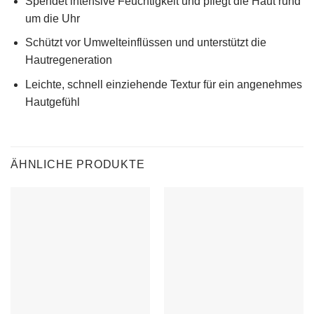
Spendet intensive Feuchtigkeit und pflegt die Haut rund
um die Uhr
Schützt vor Umwelteinflüssen und unterstützt die
Hautregeneration
Leichte, schnell einziehende Textur für ein angenehmes
Hautgefühl
ÄHNLICHE PRODUKTE