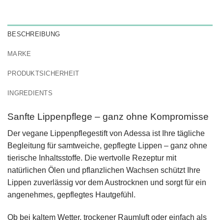
BESCHREIBUNG
MARKE
PRODUKTSICHERHEIT
INGREDIENTS
Sanfte Lippenpflege – ganz ohne Kompromisse
Der vegane Lippenpflegestift von Adessa ist Ihre tägliche
Begleitung für samtweiche, gepflegte Lippen – ganz ohne
tierische Inhaltsstoffe. Die wertvolle Rezeptur mit
natürlichen Ölen und pflanzlichen Wachsen schützt Ihre
Lippen zuverlässig vor dem Austrocknen und sorgt für ein
angenehmes, gepflegtes Hautgefühl.
Ob bei kaltem Wetter, trockener Raumluft oder einfach als