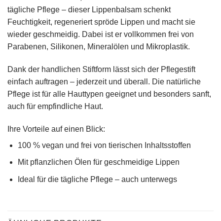
tägliche Pflege – dieser Lippenbalsam schenkt
Feuchtigkeit, regeneriert spröde Lippen und macht sie
wieder geschmeidig. Dabei ist er vollkommen frei von
Parabenen, Silikonen, Mineralölen und Mikroplastik.
Dank der handlichen Stiftform lässt sich der Pflegestift
einfach auftragen – jederzeit und überall. Die natürliche
Pflege ist für alle Hauttypen geeignet und besonders sanft,
auch für empfindliche Haut.
Ihre Vorteile auf einen Blick:
100 % vegan und frei von tierischen Inhaltsstoffen
Mit pflanzlichen Ölen für geschmeidige Lippen
Ideal für die tägliche Pflege – auch unterwegs