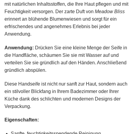
mit natürlichen Inhaltsstoffen, die Ihre Haut pflegen und mit
Feuchtigkeit versorgen. Der zarte Duft von
Meadow Bliss
erinnert an blühende Blumenwiesen und sorgt für ein
erfrischendes und angenehmes Erlebnis bei jeder
Anwendung.
Anwendung:
Drücken Sie eine kleine Menge der Seife in
die Handfläche, schäumen Sie sie mit Wasser auf und
verteilen Sie sie gründlich auf den Händen. Anschließend
gründlich abspülen.
Diese Handseife ist nicht nur sanft zur Haut, sondern auch
ein stilvoller Blickfang in Ihrem Badezimmer oder Ihrer
Küche dank des schlichten und modernen Designs der
Verpackung.
Eigenschaften:
Sanfte, feuchtigkeitsspendende Reinigung