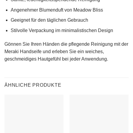
Angenehmer Blumenduft von Meadow Bliss
Geeignet für den täglichen Gebrauch
Stilvolle Verpackung im minimalistischen Design
Gönnen Sie Ihren Händen die pflegende Reinigung mit der
Meraki Handseife und erleben Sie ein weiches,
geschmeidiges Hautgefühl bei jeder Anwendung.
ÄHNLICHE PRODUKTE