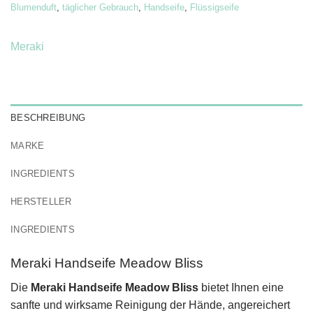
Blumenduft
,
täglicher Gebrauch
,
Handseife
,
Flüssigseife
Meraki
BESCHREIBUNG
MARKE
INGREDIENTS
HERSTELLER
INGREDIENTS
Meraki Handseife Meadow Bliss
Die
Meraki Handseife Meadow Bliss
bietet Ihnen eine
sanfte und wirksame Reinigung der Hände, angereichert