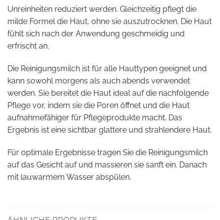
Unreinheiten reduziert werden. Gleichzeitig pflegt die
milde Formel die Haut, ohne sie auszutrocknen. Die Haut
fühlt sich nach der Anwendung geschmeidig und
erfrischt an.
Die Reinigungsmilch ist für alle Hauttypen geeignet und
kann sowohl morgens als auch abends verwendet
werden. Sie bereitet die Haut ideal auf die nachfolgende
Pflege vor, indem sie die Poren öffnet und die Haut
aufnahmefähiger für Pflegeprodukte macht. Das
Ergebnis ist eine sichtbar glattere und strahlendere Haut.
Für optimale Ergebnisse tragen Sie die Reinigungsmilch
auf das Gesicht auf und massieren sie sanft ein. Danach
mit lauwarmem Wasser abspülen.