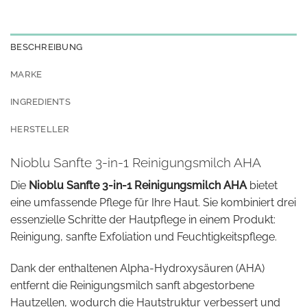
BESCHREIBUNG
MARKE
INGREDIENTS
HERSTELLER
Nioblu Sanfte 3-in-1 Reinigungsmilch AHA
Die
Nioblu Sanfte 3-in-1 Reinigungsmilch AHA
bietet
eine umfassende Pflege für Ihre Haut. Sie kombiniert drei
essenzielle Schritte der Hautpflege in einem Produkt:
Reinigung, sanfte Exfoliation und Feuchtigkeitspflege.
Dank der enthaltenen Alpha-Hydroxysäuren (AHA)
entfernt die Reinigungsmilch sanft abgestorbene
Hautzellen, wodurch die Hautstruktur verbessert und